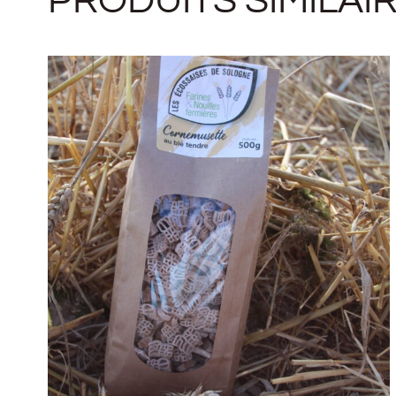
PRODUITS SIMILAI