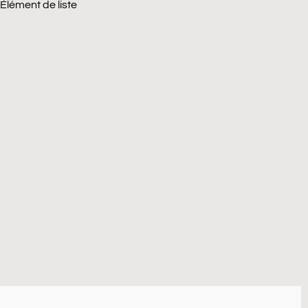
Élément de liste