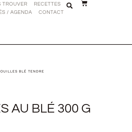
S TROUVER
RECETTES
ÉS / AGENDA
CONTACT
OUILLES BLÉ TENDRE
S AU BLÉ 300 G