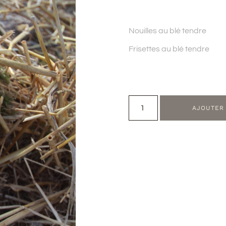
Nouilles au blé tendre
Frisettes au blé tendre
AJOUTER 