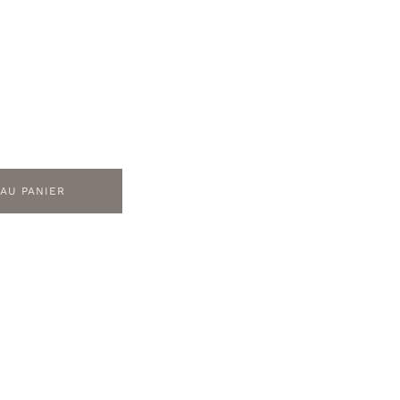
AU PANIER