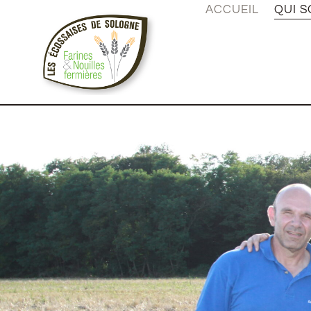
ACCUEIL
QUI 